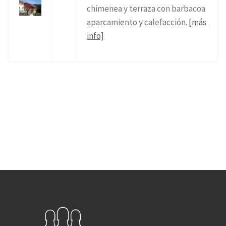
chimenea y terraza con barbacoa
aparcamiento y calefacción.
[más
info]