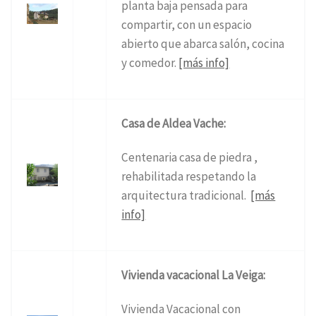
planta baja pensada para
compartir, con un espacio
abierto que abarca salón, cocina
y comedor.
[más info]
Casa de Aldea Vache:
Centenaria casa de piedra ,
rehabilitada respetando la
arquitectura tradicional.
[más
info]
Vivienda vacacional La Veiga:
Vivienda Vacacional con